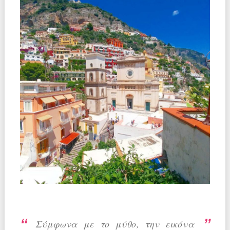
Σύμφωνα με το μύθο, την εικόνα