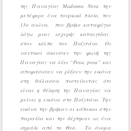
της Παναγίας Madonna Nera την
μετέφερε ένα τουρκικό πλοίο, τον
13ο αιώνα, που βρήκε καταφύγιο
λόγω μιας ισχυρής καταιγίδας
στον κόλπο του Ποζιτάνο. Οι
ναυτικοί άκουσαν την φωνή της
Παναγίας να λέει “Posa, posa” και
αποφάσισαν να ρίξουν την εικόνα
στη θάλασσα πιστεύοντας ότι
είναι η θέληση της Παναγίας να
μείνει η εικόνα στο Ποζιτάνο. Την
εικόνα την βρήκαν οι κάτοικοι στην
παραλία και την δέχτηκαν ως ένα
σημάδι από το Θεό. Το όνομα