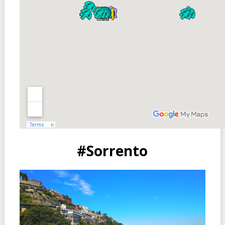
#Sorrento