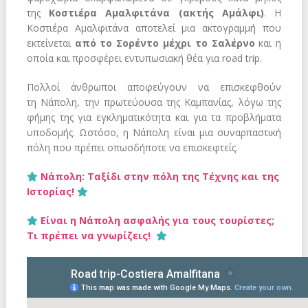
της
Κοστιέρα Αμαλφιτάνα (ακτής Αμάλφι)
. Η
Κοστιέρα Αμαλφιτάνα αποτελεί μια ακτογραμμή που
εκτείνεται
από το Σορέντο μέχρι το Σαλέρνο
και η
οποία και προσφέρει εντυπωσιακή θέα για road trip.
Πολλοί άνθρωποι αποφεύγουν να επισκεφθούν
τη Νάπολη, την πρωτεύουσα της Καμπανίας, λόγω της
φήμης της για εγκληματικότητα και για τα προβλήματα
υποδομής. Ωστόσο, η Νάπολη είναι μια συναρπαστική
πόλη που πρέπει οπωσδήποτε να επισκεφτείς.
Νάπολη: Tαξίδι στην πόλη της Τέχνης και της
Ιστορίας!
Είναι η Νάπολη ασφαλής για τους τουρίστες;
Τι πρέπει να γνωρίζεις!