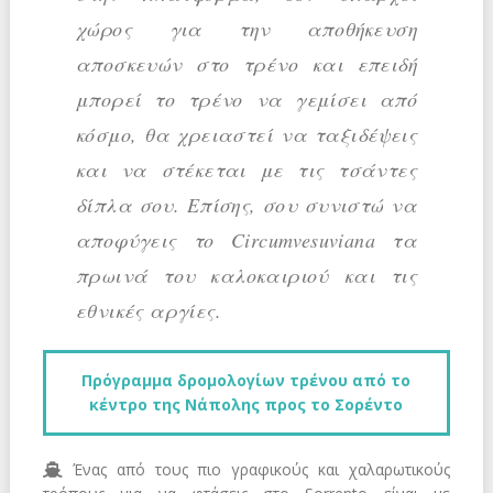
χώρος για την αποθήκευση
αποσκευών στο τρένο και επειδή
μπορεί το τρένο να γεμίσει από
κόσμο, θα χρειαστεί να ταξιδέψεις
και να στέκεται με τις τσάντες
δίπλα σου. Επίσης, σου συνιστώ να
αποφύγεις το Circumvesuviana τα
πρωινά του καλοκαιριού και τις
εθνικές αργίες.
Πρόγραμμα δρομολογίων τρένου από το
κέντρο της Νάπολης προς το Σορέντο
Ένας από τους πιο γραφικούς και χαλαρωτικούς