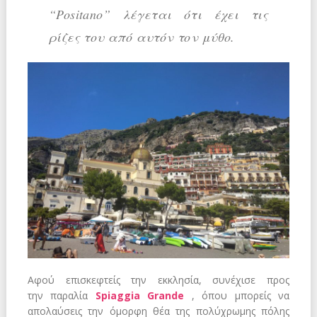
“Positano” λέγεται ότι έχει τις
ρίζες του από αυτόν τον μύθο.
Αφού επισκεφτείς την εκκλησία, συνέχισε προς
την παραλία
Spiaggia Grande
, όπου μπορείς να
απολαύσεις την όμορφη θέα της πολύχρωμης πόλης