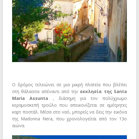
Ο δρόμος τελειώνει σε μια μικρή πλατεία που βλέπει
στη θάλασσα απέναντι από την
εκκλησία της Santa
Maria Assunta
, διάσημη για τον πολύχρωμο
κεραμοσκεπή τρούλο που απεικονίζεται σε αμέτρητες
καρτ ποστάλ. Μέσα στο ναό, μπορείς να δεις την εικόνα
της Madonna Nera, που χρονολογείται από τον 13ο
αιώνα.