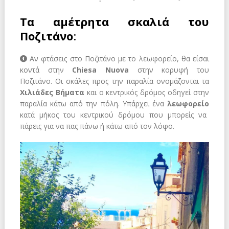
Τα αμέτρητα σκαλιά του
Ποζιτάνο
:
Αν φτάσεις στο Ποζιτάνο με το λεωφορείο, θα είσαι
κοντά στην
Chiesa Nuova
στην κορυφή του
Ποζιτάνο. Οι σκάλες προς την παραλία ονομάζονται τα
Χιλιάδες Βήματα
και ο κεντρικός δρόμος οδηγεί στην
παραλία κάτω από την πόλη. Υπάρχει ένα
λεωφορείο
κατά μήκος του κεντρικού δρόμου που μπορείς να
πάρεις για να πας πάνω ή κάτω από τον λόφο.