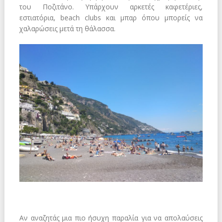
του Ποζιτάνο. Υπάρχουν αρκετές καφετέριες,
εστιατόρια, beach clubs και μπαρ όπου μπορείς να
χαλαρώσεις μετά τη θάλασσα.
Αν αναζητάς μια πιο ήσυχη παραλία για να απολαύσεις