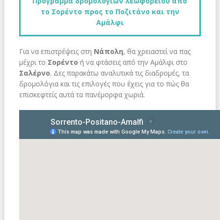
Πρόγραμμα δρομολογίων λεωφορείου από
το Σορέντο προς το Ποζιτάνο και την
Αμάλφι
Για να επιστρέψεις στη
Νάπολη
, θα χρειαστεί να πας
μέχρι το
Σορέντο
ή να φτάσεις από την Αμάλφι στο
Σαλέρνο
. Δες παρακάτω αναλυτικά τις διαδρομές, τα
δρομολόγια και τις επιλογές που έχεις για το πώς θα
επισκεφτείς αυτά τα πανέμορφα χωριά.