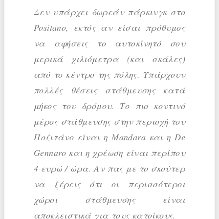
Δεν υπάρχει δωρεάν πάρκινγκ στο
Positano, εκτός αν είσαι πρόθυμος
να αφήσεις το αυτοκίνητό σου
μερικά χιλιόμετρα (και σκάλες)
από το κέντρο της πόλης. Υπάρχουν
πολλές θέσεις στάθμευσης κατά
μήκος του δρόμου. Το πιο κοντινό
μέρος στάθμευσης στην περιοχή του
Ποζιτάνο είναι η Mandara και η De
Gennaro και η χρέωση είναι περίπου
4 ευρώ / ώρα. Αν πας με το σκούτερ
να ξέρεις ότι οι περισσότεροι
χώροι στάθμευσης είναι
αποκλειστικά για τους κατοίκους.